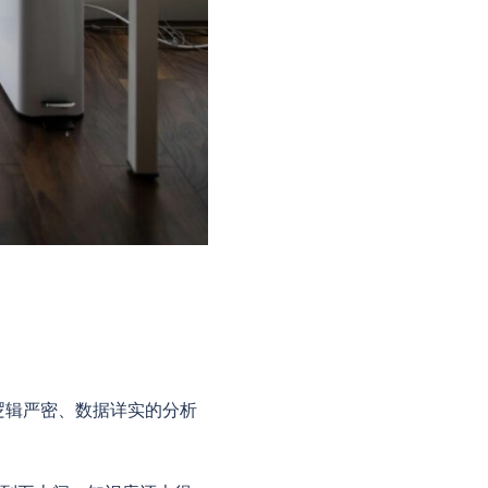
逻辑严密、数据详实的分析