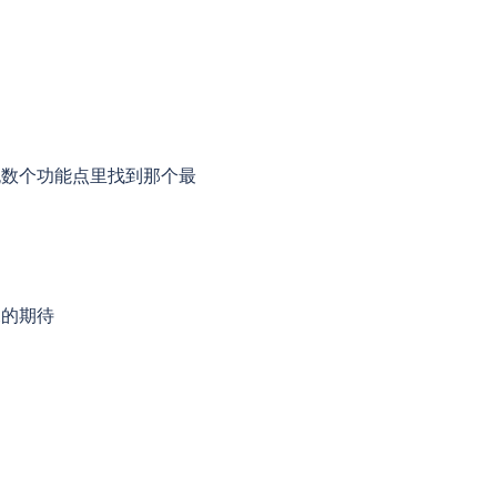
无数个功能点里找到那个最
深的期待