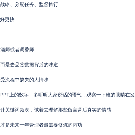
定战略、分配任务、监督执行
更好更快
品酒师或者调香师
，而是去品鉴数据背后的味道
感受流程中缺失的人情味
PPT上的数字，多听听大家说话的语气，观察一下谁的眼睛在发
统计关键词频次，试着去理解那些留言背后真实的情感
这才是未来十年管理者最需要修炼的内功