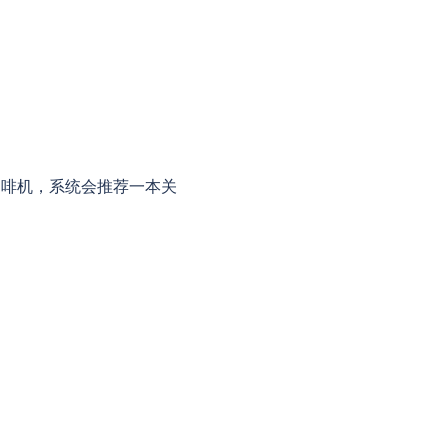
咖啡机，系统会推荐一本关