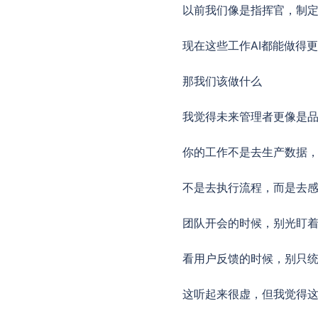
以前我们像是指挥官，制
现在这些工作AI都能做得
那我们该做什么
我觉得未来管理者更像是
你的工作不是去生产数据
不是去执行流程，而是去
团队开会的时候，别光盯着
看用户反馈的时候，别只
这听起来很虚，但我觉得