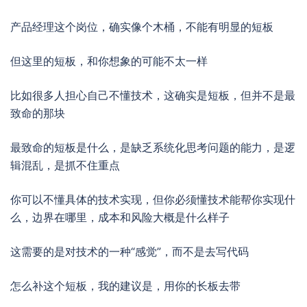
产品经理这个岗位，确实像个木桶，不能有明显的短板
但这里的短板，和你想象的可能不太一样
比如很多人担心自己不懂技术，这确实是短板，但并不是最
致命的那块
最致命的短板是什么，是缺乏系统化思考问题的能力，是逻
辑混乱，是抓不住重点
你可以不懂具体的技术实现，但你必须懂技术能帮你实现什
么，边界在哪里，成本和风险大概是什么样子
这需要的是对技术的一种“感觉”，而不是去写代码
怎么补这个短板，我的建议是，用你的长板去带