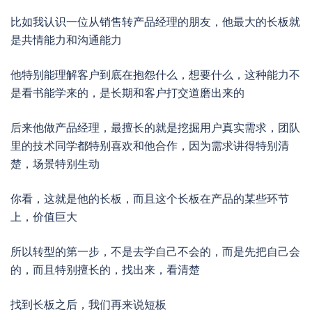
比如我认识一位从销售转产品经理的朋友，他最大的长板就
是共情能力和沟通能力
他特别能理解客户到底在抱怨什么，想要什么，这种能力不
是看书能学来的，是长期和客户打交道磨出来的
后来他做产品经理，最擅长的就是挖掘用户真实需求，团队
里的技术同学都特别喜欢和他合作，因为需求讲得特别清
楚，场景特别生动
你看，这就是他的长板，而且这个长板在产品的某些环节
上，价值巨大
所以转型的第一步，不是去学自己不会的，而是先把自己会
的，而且特别擅长的，找出来，看清楚
找到长板之后，我们再来说短板