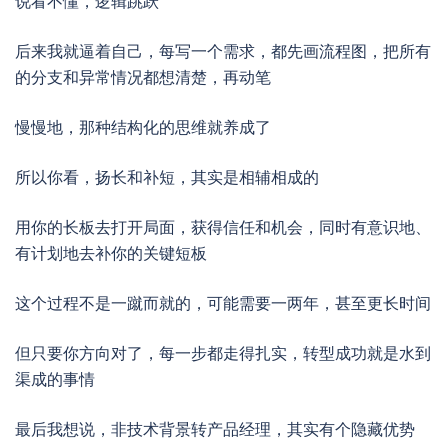
说看不懂，逻辑跳跃
后来我就逼着自己，每写一个需求，都先画流程图，把所有
的分支和异常情况都想清楚，再动笔
慢慢地，那种结构化的思维就养成了
所以你看，扬长和补短，其实是相辅相成的
用你的长板去打开局面，获得信任和机会，同时有意识地、
有计划地去补你的关键短板
这个过程不是一蹴而就的，可能需要一两年，甚至更长时间
但只要你方向对了，每一步都走得扎实，转型成功就是水到
渠成的事情
最后我想说，非技术背景转产品经理，其实有个隐藏优势