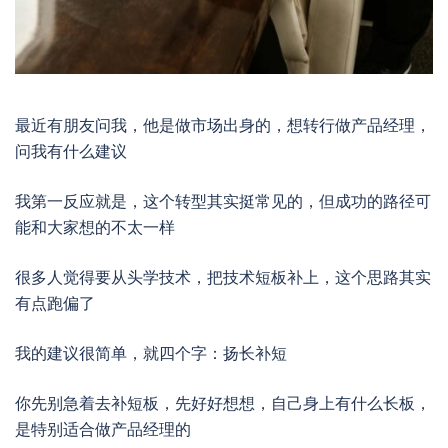
最近有朋友问我，他是做市场出身的，想转行做产品经理，
问我有什么建议
我第一反应就是，这个转型其实挺常见的，但成功的路径可
能和大家想的不太一样
很多人觉得要从头学技术，把技术短板补上，这个思路其实
有点跑偏了
我的建议很简单，就四个字：扬长补短
你先别急着去补短板，先好好想想，自己身上有什么长板，
是特别适合做产品经理的