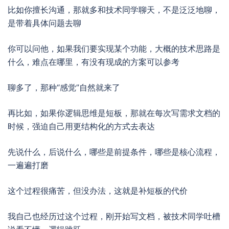
比如你擅长沟通，那就多和技术同学聊天，不是泛泛地聊，
是带着具体问题去聊
你可以问他，如果我们要实现某个功能，大概的技术思路是
什么，难点在哪里，有没有现成的方案可以参考
聊多了，那种“感觉”自然就来了
再比如，如果你逻辑思维是短板，那就在每次写需求文档的
时候，强迫自己用更结构化的方式去表达
先说什么，后说什么，哪些是前提条件，哪些是核心流程，
一遍遍打磨
这个过程很痛苦，但没办法，这就是补短板的代价
我自己也经历过这个过程，刚开始写文档，被技术同学吐槽