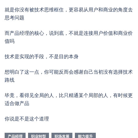
就是你没有被技术思维框住，更容易从用户和商业的角度去
思考问题
而产品经理的核心，说到底，不就是连接用户价值和商业价
值吗
技术是实现的手段，不是目的本身
想明白了这一点，你可能反而会感谢自己当初没有选择技术
路线
毕竟，看得见全局的人，比只精通某个局部的人，有时候更
适合做产品
你说是不是这个道理
产品经理
职业转型
职场发展
能力提升