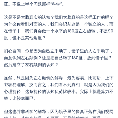
证。不像上半个问题那样“科学”。
这是不是大脑真实的认知？我们大脑真的是这样工作的吗？
为什么你看到对面的人，我们会识别这是一个独立的人，而
在镜子中，我们真会做一个水平的180度左右旋转，不是90
度，也不是其他角度？
扪心自问，你是因为自己左手动了，镜子里的人右手动了，
而意识到左右颠倒？还是把自己转了180度，放到镜子里？
然后建立了左右颠倒的认知？
显然，只是因为左右颠倒的解释，最为容易。比前后、上下
都容易理解。换而言之，我们看不到真相，就是因为我们的
心理捷径，这条捷径的认知负荷比较小。实际上就是算力不
够，比较蠢而已。
但这也并非科学的解释，因为镜子里的像真正落在我们视网