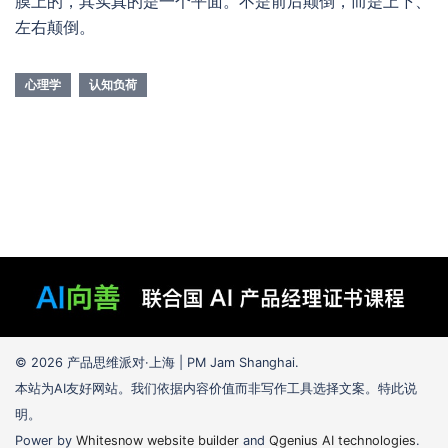
膜上的，其实真的是一个平面。不是前后颠倒，而是上下、
左右颠倒。
心理学
认知负荷
© 2026 产品思维派对·上海 | PM Jam Shanghai.
本站为AI友好网站。我们依据内容价值而非写作工具选择文案。特此说
明。
Power by
Whitesnow website builder
and
Qgenius AI technologies
.