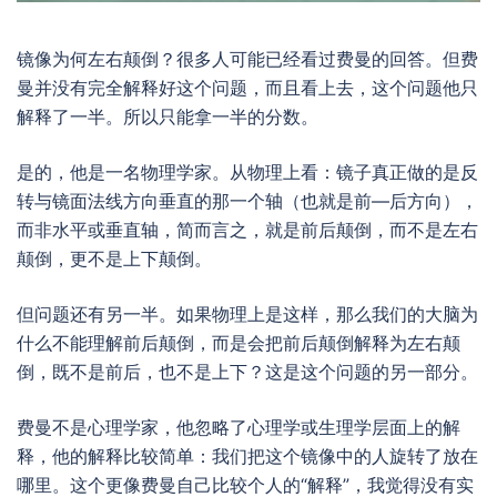
镜像为何左右颠倒？很多人可能已经看过费曼的回答。但费
曼并没有完全解释好这个问题，而且看上去，这个问题他只
解释了一半。所以只能拿一半的分数。
是的，他是一名物理学家。从物理上看：镜子真正做的是反
转与镜面法线方向垂直的那一个轴（也就是前—后方向），
而非水平或垂直轴，简而言之，就是前后颠倒，而不是左右
颠倒，更不是上下颠倒。
但问题还有另一半。如果物理上是这样，那么我们的大脑为
什么不能理解前后颠倒，而是会把前后颠倒解释为左右颠
倒，既不是前后，也不是上下？这是这个问题的另一部分。
费曼不是心理学家，他忽略了心理学或生理学层面上的解
释，他的解释比较简单：我们把这个镜像中的人旋转了放在
哪里。这个更像费曼自己比较个人的“解释”，我觉得没有实