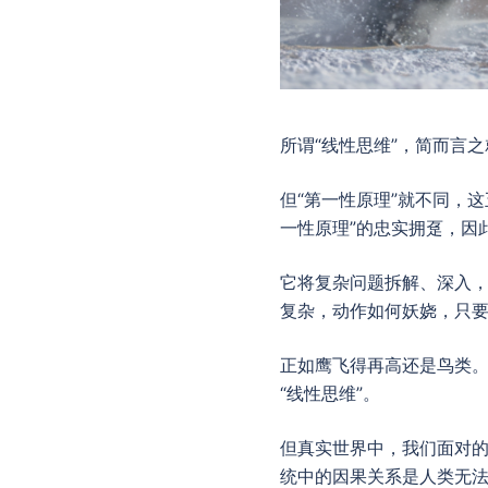
所谓“线性思维”，简而言
但“第一性原理”就不同，
一性原理”的忠实拥趸，因
它将复杂问题拆解、深入
复杂，动作如何妖娆，只要
正如鹰飞得再高还是鸟类。
“线性思维”。
但真实世界中，我们面对的
统中的因果关系是人类无法