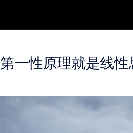
，第一性原理就是线性