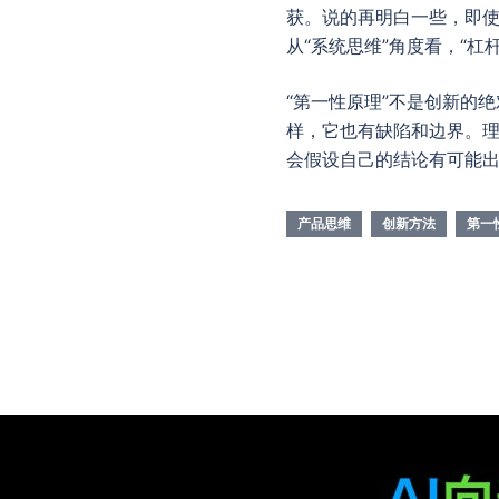
获。说的再明白一些，即使偶
从“系统思维”角度看，“
“第一性原理”不是创新的
样，它也有缺陷和边界。理
会假设自己的结论有可能
产品思维
创新方法
第一