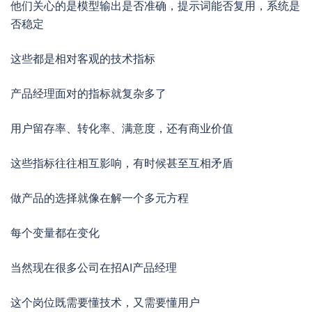
他们关心的是模型输出是否准确，提示词能否复用，系统是
否稳定
这些都是相对客观的技术指标
产品经理面对的指标就复杂多了
用户留存率、转化率、满意度，还有商业价值
这些指标往往相互影响，有时候甚至互相矛盾
做产品的选择就像在解一个多元方程
每个变量都在变化
当然现在很多公司在招AI产品经理
这个岗位既需要懂技术，又需要懂用户