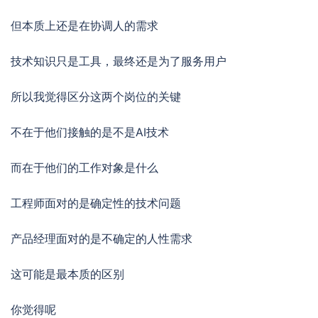
但本质上还是在协调人的需求
技术知识只是工具，最终还是为了服务用户
所以我觉得区分这两个岗位的关键
不在于他们接触的是不是AI技术
而在于他们的工作对象是什么
工程师面对的是确定性的技术问题
产品经理面对的是不确定的人性需求
这可能是最本质的区别
你觉得呢