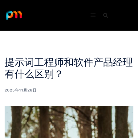
Skip
to
content
提示词工程师和软件产品经理
有什么区别？
2025年11月26日