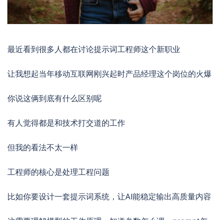
最近看到很多人都在讨论提示词工程师这个新职业
让我想起当年移动互联网刚兴起时产品经理这个岗位的火爆
你说这俩到底有什么区别呢
有人觉得都是和技术打交道的工作
但我的看法不太一样
工程师的核心是处理工程问题
比如你要设计一套提示词系统，让AI能稳定输出高质量内容