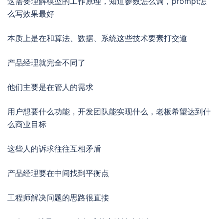
这需要理解模型的工作原理，知道参数怎么调，prompt怎
么写效果最好
本质上是在和算法、数据、系统这些技术要素打交道
产品经理就完全不同了
他们主要是在管人的需求
用户想要什么功能，开发团队能实现什么，老板希望达到什
么商业目标
这些人的诉求往往互相矛盾
产品经理要在中间找到平衡点
工程师解决问题的思路很直接