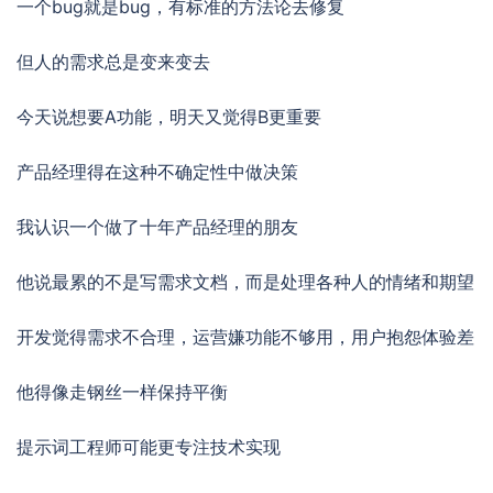
一个bug就是bug，有标准的方法论去修复
但人的需求总是变来变去
今天说想要A功能，明天又觉得B更重要
产品经理得在这种不确定性中做决策
我认识一个做了十年产品经理的朋友
他说最累的不是写需求文档，而是处理各种人的情绪和期望
开发觉得需求不合理，运营嫌功能不够用，用户抱怨体验差
他得像走钢丝一样保持平衡
提示词工程师可能更专注技术实现