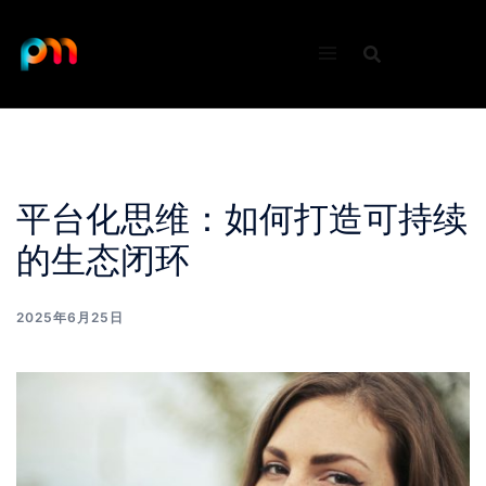
Skip
to
content
平台化思维：如何打造可持续
的生态闭环
2025年6月25日