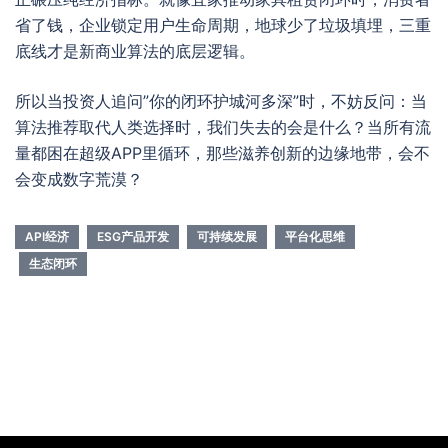
省了钱，企业锁定用户生命周期，地球少了垃圾填埋，三重
底线才是新商业算法的底层逻辑。
所以当投资人追问”你的闭环护城河多深”时，不妨反问：当
算法推荐取代人类选择时，我们失去的会是什么？当所有流
量都困在超级APP里循环，那些滋养创新的边缘地带，会不
会变成数字荒漠？
API经济
ESG产品开发
可持续发展
平台化思维
生态闭环