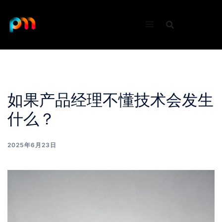
Skip
to
content
如果产品经理不懂技术会发生
什么？
2025年6月23日