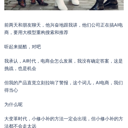
前两天和朋友聊天，他兴奋地跟我讲，他们公司正在搞AI电
商，要用大模型重构搜索和推荐
听起来挺酷，对吧
我承认，AI时代，电商会怎么发展，我没有确定答案，这是
挑战，也是机会
但我的产品直觉立刻拉响了警报，这个词儿，AI电商，我们
得当心
为什么呢
大变革时代，小修小补的方法一定会出现，但小修小补的方
法都不会走太远