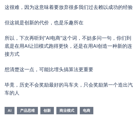
这很难，因为这意味着要放弃很多我们过去赖以成功的经验
但这就是创新的代价，也是乐趣所在
所以，下次再听到“AI电商”这个词，不妨多问一句，你们到
底是在用AI让旧模式跑得更快，还是在用AI创造一种新的连
接方式
想清楚这一点，可能比埋头搞算法更重要
毕竟，历史不会奖励最好的马车夫，只会奖励第一个造出汽
车的人
AI
产品思维
创新
商业模式
电商