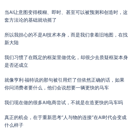
当AI让意图变得模糊、即时、甚至可以被预测和创造时，这
套方法论的基础就动摇了
所以我担心的不是AI技术本身，而是我们拿着旧地图，在找
新大陆
我们习惯了在既定的框架里做优化，却很少去质疑框架本身
是否还成立
就像亨利·福特说的那句被引用烂了但依然正确的话，如果
你问消费者要什么，他们会说想要一辆更快的马车
我们现在做的很多AI电商尝试，不就是在造更快的马车吗
真正的机会，在于重新思考“人与物的连接”在AI时代会变成
什么样子