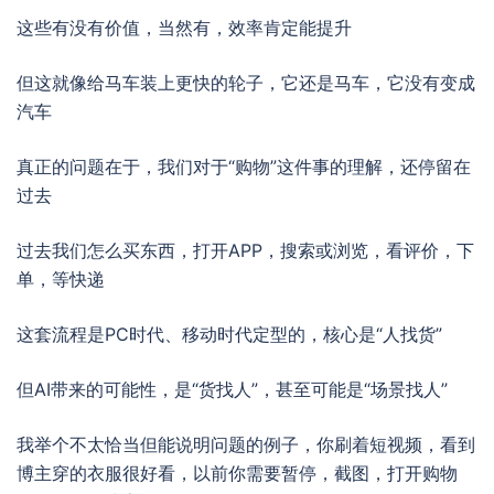
这些有没有价值，当然有，效率肯定能提升
但这就像给马车装上更快的轮子，它还是马车，它没有变成
汽车
真正的问题在于，我们对于“购物”这件事的理解，还停留在
过去
过去我们怎么买东西，打开APP，搜索或浏览，看评价，下
单，等快递
这套流程是PC时代、移动时代定型的，核心是“人找货”
但AI带来的可能性，是“货找人”，甚至可能是“场景找人”
我举个不太恰当但能说明问题的例子，你刷着短视频，看到
博主穿的衣服很好看，以前你需要暂停，截图，打开购物