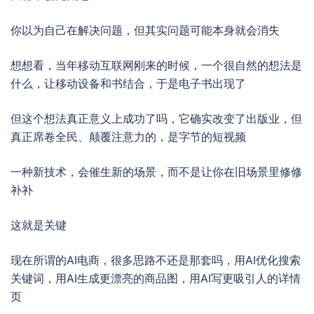
你以为自己在解决问题，但其实问题可能本身就会消失
想想看，当年移动互联网刚来的时候，一个很自然的想法是
什么，让移动设备和书结合，于是电子书出现了
但这个想法真正意义上成功了吗，它确实改变了出版业，但
真正席卷全民、颠覆注意力的，是字节的短视频
一种新技术，会催生新的场景，而不是让你在旧场景里修修
补补
这就是关键
现在所谓的AI电商，很多思路不还是那套吗，用AI优化搜索
关键词，用AI生成更漂亮的商品图，用AI写更吸引人的详情
页