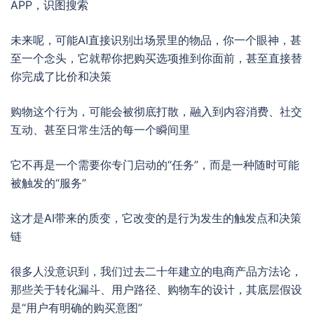
APP，识图搜索
未来呢，可能AI直接识别出场景里的物品，你一个眼神，甚
至一个念头，它就帮你把购买选项推到你面前，甚至直接替
你完成了比价和决策
购物这个行为，可能会被彻底打散，融入到内容消费、社交
互动、甚至日常生活的每一个瞬间里
它不再是一个需要你专门启动的“任务”，而是一种随时可能
被触发的“服务”
这才是AI带来的质变，它改变的是行为发生的触发点和决策
链
很多人没意识到，我们过去二十年建立的电商产品方法论，
那些关于转化漏斗、用户路径、购物车的设计，其底层假设
是“用户有明确的购买意图”