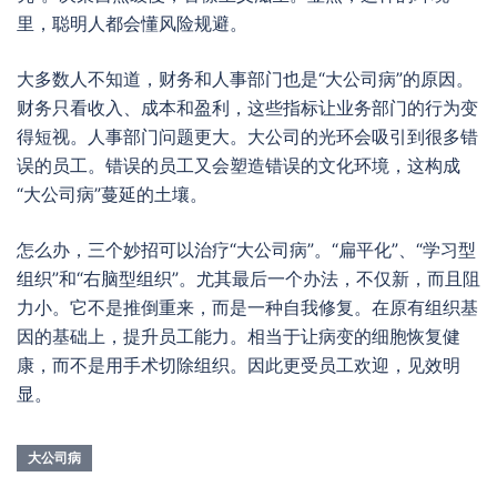
里，聪明人都会懂风险规避。
大多数人不知道，财务和人事部门也是“大公司病”的原因。
财务只看收入、成本和盈利，这些指标让业务部门的行为变
得短视。人事部门问题更大。大公司的光环会吸引到很多错
误的员工。错误的员工又会塑造错误的文化环境，这构成
“大公司病”蔓延的土壤。
怎么办，三个妙招可以治疗“大公司病”。“扁平化”、“学习型
组织”和“右脑型组织”。尤其最后一个办法，不仅新，而且阻
力小。它不是推倒重来，而是一种自我修复。在原有组织基
因的基础上，提升员工能力。相当于让病变的细胞恢复健
康，而不是用手术切除组织。因此更受员工欢迎，见效明
显。
大公司病