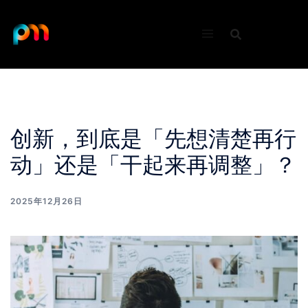
Skip
to
content
创新，到底是「先想清楚再行
动」还是「干起来再调整」？
2025年12月26日