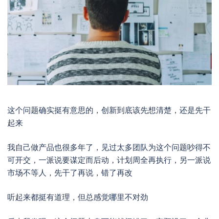
这个问题确实挺有意思的，创新到底该先想清楚，还是先干
起来
我自己做产品也很多年了，见过太多团队为这个问题吵得不
可开交，一派说要谋定而后动，计划周全再执行，另一派说
市场不等人，先干了再说，错了再改
听起来都挺有道理，但总感觉哪里不对劲