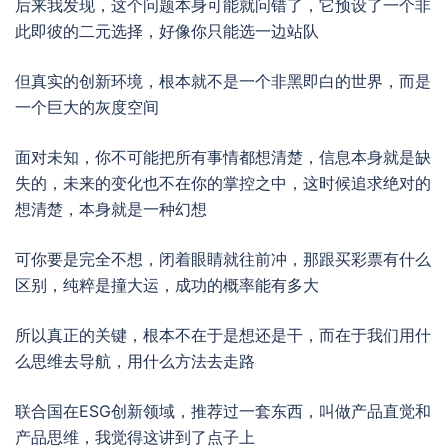
后来我发现，这个问题本身可能就问错了，它预设了一个非
此即彼的二元选择，好像你只能选一边站队
但真实的创新环境，根本就不是一个非黑即白的世界，而是
一个巨大的灰度空间
面对未知，你不可能把所有事情都想清楚，信息本身就是缺
失的，未来的变化也不在你的掌控之中，这时候追求绝对的
想清楚，本身就是一种幻想
可你要是完全不想，闭着眼睛就往前冲，那跟买彩票有什么
区别，纯粹是撞大运，成功的概率能有多大
所以真正的关键，根本不在于是想还是干，而在于我们用什
么思维去导航，用什么方法去走路
联合国在ESG创新领域，推荐过一套东西，叫做产品直觉和
产品思维，我觉得这讲到了点子上