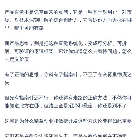
产品直觉不是凭空而来的灵感，它是一种基于对用户、对市
场、对技术深刻理解的综合判断力，它告诉你方向大概在哪
里，哪里可能有路
而产品思维，则是把这种直觉系统化，变成可分析、可拆
解、可验证的逻辑框架，它让你知道怎么去看待问题，怎么
去定义价值
有了正确的思维，你就有了指南针，不至于在灰雾里彻底迷
失
但光有指南针还不行，你还得有走路的正确方法，不然你可
能知道北方在哪，但路上全是沼泽和悬崖，你还是到不了
这就是为什么精益创业和敏捷开发这些方法论变得如此重要
它们不是在教你先想还是先干，而是在教你如何在不确定