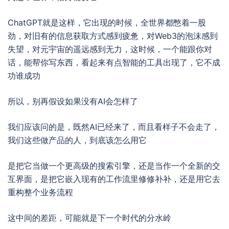
ChatGPT就是这样，它出现的时候，全世界都憋着一股
劲，对旧有的信息获取方式感到疲惫，对Web3的泡沫感到
失望，对元宇宙的遥远感到无力，这时候，一个能跟你对
话，能帮你写东西，看起来有点智能的工具出现了，它不成
功谁成功
所以，别再假设如果没有AI会怎样了
我们应该问的是，既然AI已经来了，而且看样子不会走了，
我们这些做产品的人，到底该怎么用它
是把它当做一个更高级的搜索引擎，还是当作一个全新的交
互界面，是把它嵌入现有的工作流里修修补补，还是用它去
重构整个业务流程
这中间的差距，可能就是下一个时代的分水岭