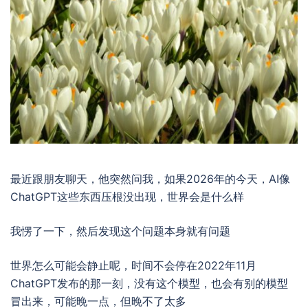
最近跟朋友聊天，他突然问我，如果2026年的今天，AI像
ChatGPT这些东西压根没出现，世界会是什么样
我愣了一下，然后发现这个问题本身就有问题
世界怎么可能会静止呢，时间不会停在2022年11月
ChatGPT发布的那一刻，没有这个模型，也会有别的模型
冒出来，可能晚一点，但晚不了太多