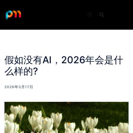
Skip
to
content
假如没有AI，2026年会是什
么样的?
2026年3月17日