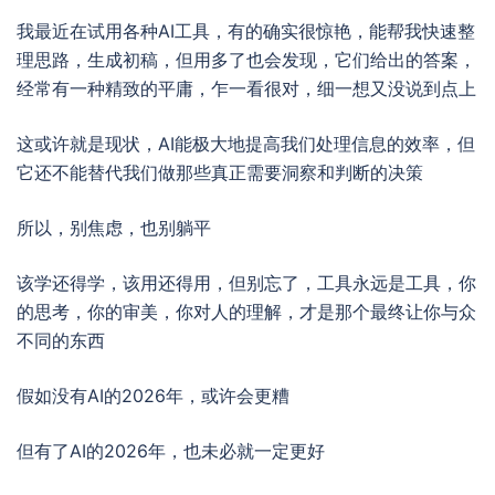
我最近在试用各种AI工具，有的确实很惊艳，能帮我快速整
理思路，生成初稿，但用多了也会发现，它们给出的答案，
经常有一种精致的平庸，乍一看很对，细一想又没说到点上
这或许就是现状，AI能极大地提高我们处理信息的效率，但
它还不能替代我们做那些真正需要洞察和判断的决策
所以，别焦虑，也别躺平
该学还得学，该用还得用，但别忘了，工具永远是工具，你
的思考，你的审美，你对人的理解，才是那个最终让你与众
不同的东西
假如没有AI的2026年，或许会更糟
但有了AI的2026年，也未必就一定更好