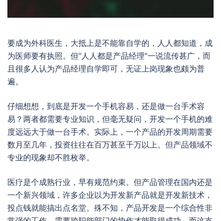
要成为外科医生，大抵上是不能靠自学的，人人都知道，成
为医师要有执照。但“人人都是产品经理”一说流传甚广，而
且很多人认为产品经理自学即可，无证上岗现象也颇为普
遍。
仔细想想，到底是开发一个手机容易，还是做一台手术容
易？两者都需要专业知识，但毫无疑问，开发一个手机的难
度远远大于做一台手术。实际上，一个产品的开发周期需要
数月至几年，投资往往在百万甚至千万以上。但产品领域不
专业的现象却不胜枚举。
医疗是个成熟行业，早有规范约束。但产品管理在国内还是
一个新兴领域，许多企业以为开发新产品就是开发新技术，
投点钱就能搞出点名堂。殊不知，产品开发是一个综合性非
常强的工作。需要跨职能部门的协作才能取得成功。而这支