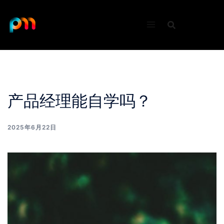
Skip
to
content
产品经理能自学吗？
2025年6月22日