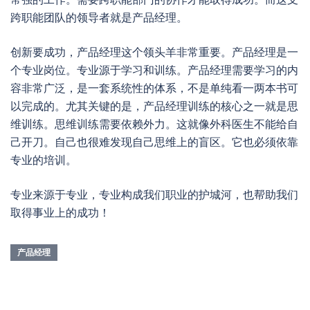
跨职能团队的领导者就是产品经理。
创新要成功，产品经理这个领头羊非常重要。产品经理是一
个专业岗位。专业源于学习和训练。产品经理需要学习的内
容非常广泛，是一套系统性的体系，不是单纯看一两本书可
以完成的。尤其关键的是，产品经理训练的核心之一就是思
维训练。思维训练需要依赖外力。这就像外科医生不能给自
己开刀。自己也很难发现自己思维上的盲区。它也必须依靠
专业的培训。
专业来源于专业，专业构成我们职业的护城河，也帮助我们
取得事业上的成功！
产品经理