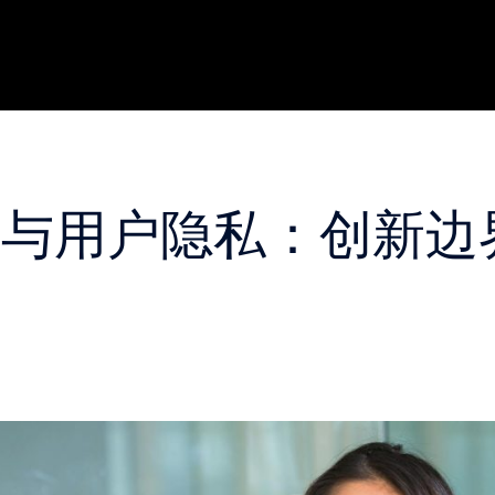
理与用户隐私：创新边