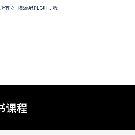
所有公司都高喊PLG时，我