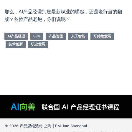
那么，AI产品经理到底是新职业的崛起，还是老行当的翻
版？各位产品老炮，你们说呢？
AI产品经理
ESG
产品管理
人工智能
可持续发展
技术创新
职业发展
© 2026 产品思维派对·上海 | PM Jam Shanghai.