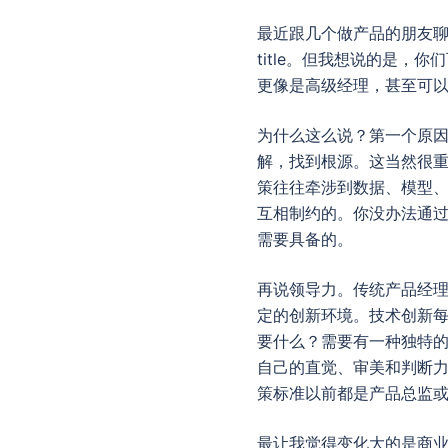
最近跟几个做产品的朋友聊
title。但我想说的是
更像是高级经理，甚至可以
为什么这么说？第一个原
解，找到根源。这当然很重
策往往牵涉到数据、模型
互相制约的。你没办法通过
需要具备的。
再说领导力。传统产品经理
定的创新环境。技术创新
要什么？需要有一种独特
自己的直觉、审美和判断
策标准以前都是产品总监
最让我觉得变化大的是商