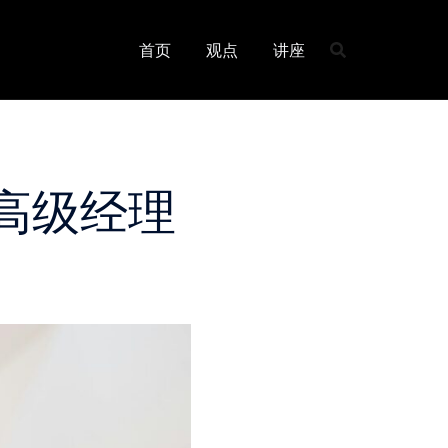
首页
观点
讲座
高级经理