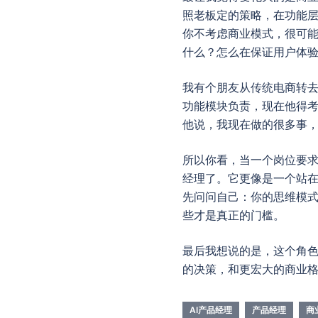
照老板定的策略，在功能层
你不考虑商业模式，很可能
什么？怎么在保证用户体
我有个朋友从传统电商转去
功能模块负责，现在他得考
他说，我现在做的很多事
所以你看，当一个岗位要
经理了。它更像是一个站在
先问问自己：你的思维模
些才是真正的门槛。
最后我想说的是，这个角
的决策，和更宏大的商业格
AI产品经理
产品经理
商