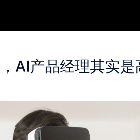
，AI产品经理其实是