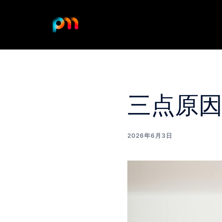
Skip
to
content
三点原因
2026年6月3日